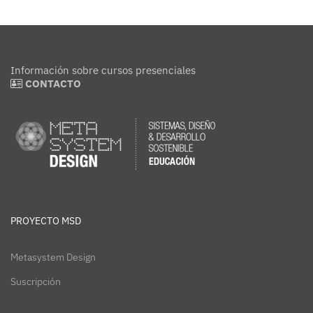
Información sobre cursos presenciales
CONTACTO
PROYECTO MSD
Metasystem Design
Suscripción