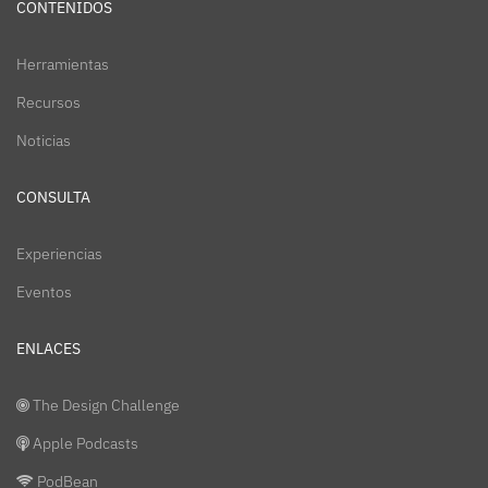
CONTENIDOS
Herramientas
Recursos
Noticias
CONSULTA
Experiencias
Eventos
ENLACES
The Design Challenge
Apple Podcasts
PodBean