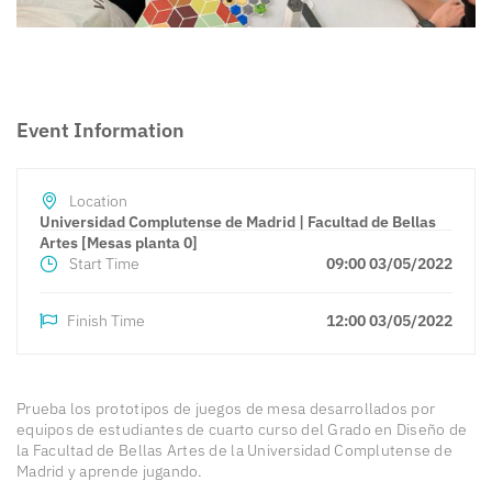
Event Information
Location
Universidad Complutense de Madrid | Facultad de Bellas
Artes [Mesas planta 0]
Start Time
09:00 03/05/2022
Finish Time
12:00 03/05/2022
Prueba los prototipos de juegos de mesa desarrollados por
equipos de estudiantes de cuarto curso del Grado en Diseño de
la Facultad de Bellas Artes de la Universidad Complutense de
Madrid y aprende jugando.