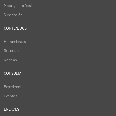
Metasystem Design
Suscripción
CONTENIDOS
Herramientas
Recursos
Noticias
CONSULTA
Experiencias
Eventos
ENLACES