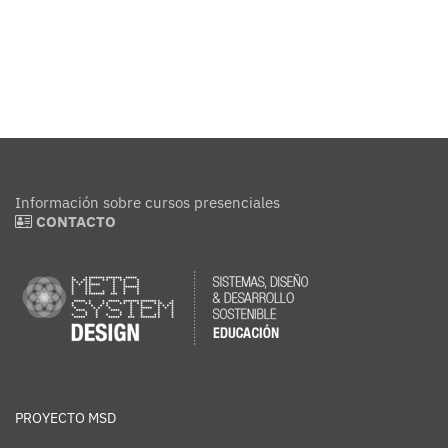
Información sobre cursos presenciales
CONTACTO
PROYECTO MSD