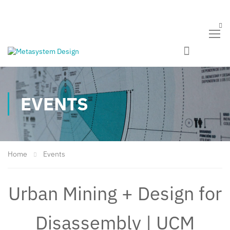
EVENTS
Home
Events
Urban Mining + Design for
Disassembly | UCM