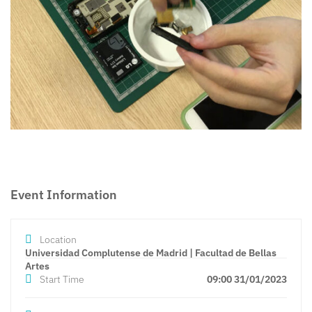
Event Information
Location
Universidad Complutense de Madrid | Facultad de Bellas
Artes
Start Time
09:00 31/01/2023