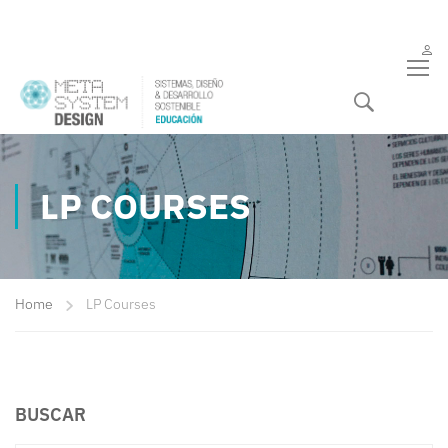
LP COURSES
Home
LP Courses
BUSCAR