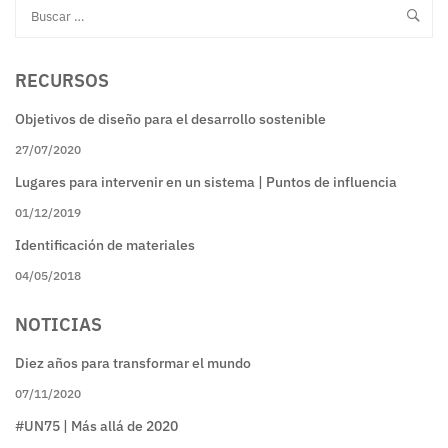
RECURSOS
Objetivos de diseño para el desarrollo sostenible
27/07/2020
Lugares para intervenir en un sistema | Puntos de influencia
01/12/2019
Identificación de materiales
04/05/2018
NOTICIAS
Diez años para transformar el mundo
07/11/2020
#UN75 | Más allá de 2020