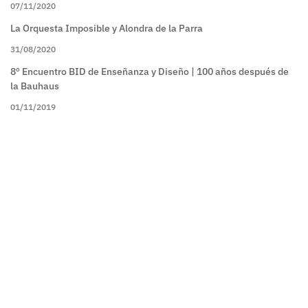
07/11/2020
La Orquesta Imposible y Alondra de la Parra
31/08/2020
8º Encuentro BID de Enseñanza y Diseño | 100 años después de
la Bauhaus
01/11/2019