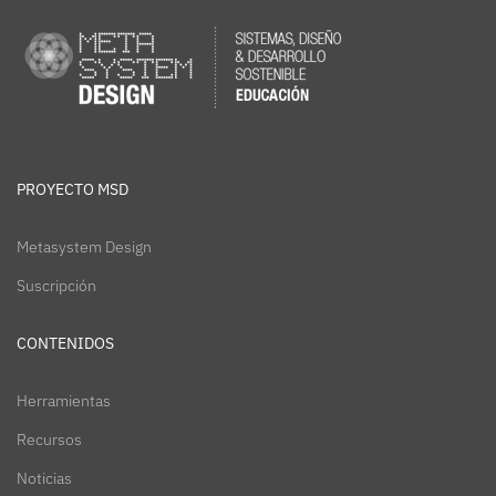
PROYECTO MSD
Metasystem Design
Suscripción
CONTENIDOS
Herramientas
Recursos
Noticias