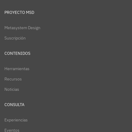
PROYECTO MSD
Metasystem Design
Suscripción
CONTENIDOS
Herramientas
Recursos
Noticias
CONSULTA
Experiencias
Eventos