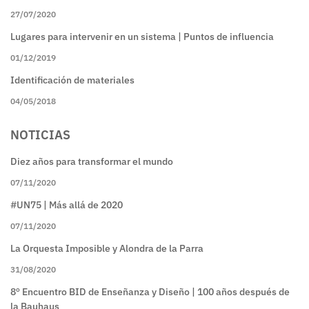
27/07/2020
Lugares para intervenir en un sistema | Puntos de influencia
01/12/2019
Identificación de materiales
04/05/2018
NOTICIAS
Diez años para transformar el mundo
07/11/2020
#UN75 | Más allá de 2020
07/11/2020
La Orquesta Imposible y Alondra de la Parra
31/08/2020
8º Encuentro BID de Enseñanza y Diseño | 100 años después de
la Bauhaus