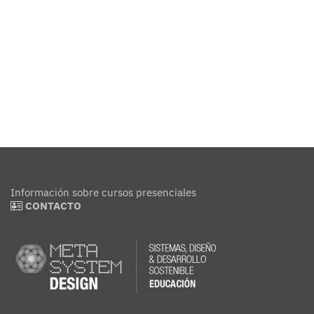
Información sobre cursos presenciales
CONTACTO