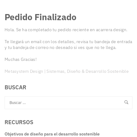
Pedido Finalizado
Hola. Se ha completado tu pedido reciente en acarrera design.
Te llegará un email con los detalles, revisa tu bandeja de entrada
y tu bandeja de correo no deseado si ves que no te llega.
Muchas Gracias!
Metasystem Design | Sistemas, Diseño & Desarrollo Sostenible
BUSCAR
RECURSOS
Objetivos de diseño para el desarrollo sostenible