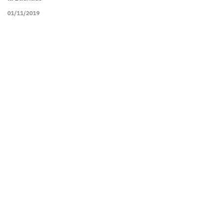
01/11/2019