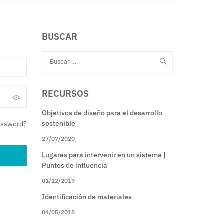
BUSCAR
RECURSOS
Objetivos de diseño para el desarrollo
sostenible
assword?
27/07/2020
Lugares para intervenir en un sistema |
Puntos de influencia
01/12/2019
Identificación de materiales
04/05/2018