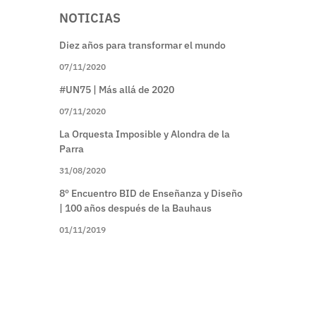
NOTICIAS
Diez años para transformar el mundo
07/11/2020
#UN75 | Más allá de 2020
07/11/2020
La Orquesta Imposible y Alondra de la
Parra
31/08/2020
8º Encuentro BID de Enseñanza y Diseño
| 100 años después de la Bauhaus
01/11/2019